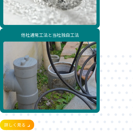
他社通常工法と当社独自工法
詳しく見る