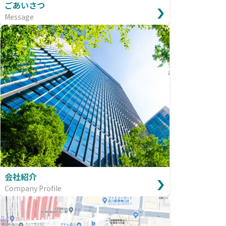
ごあいさつ
Message
会社紹介
Company Profile