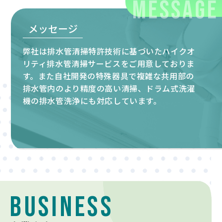
MESSAGE
メッセージ
弊社は排水管清掃特許技術に基づいたハイクオ
リティ排水管清掃サービスをご用意しておりま
す。また自社開発の特殊器具で複雑な共用部の
排水管内のより精度の高い清掃、ドラム式洗濯
機の排水管洗浄にも対応しています。
business