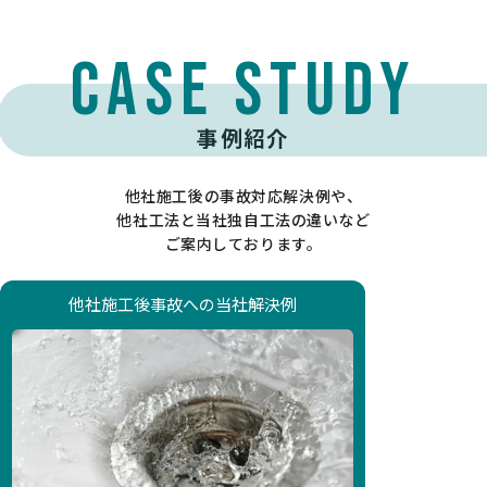
case study
事例紹介
他社施工後の事故対応解決例や、
他社工法と当社独自工法の違いなど
ご案内しております。
他社施工後事故への当社解決例