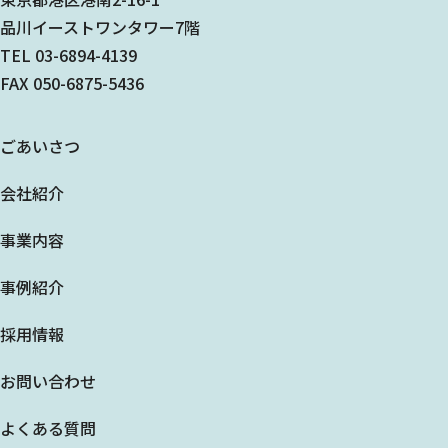
品川イーストワンタワー7階
TEL 03-6894-4139
FAX 050-6875-5436
ごあいさつ
会社紹介
事業内容
事例紹介
採用情報
お問い合わせ
よくある質問