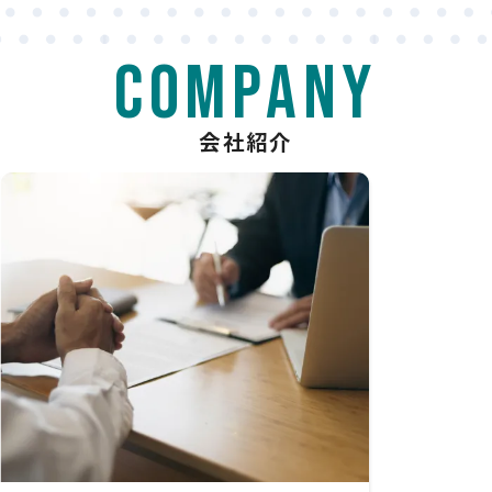
company
会社紹介