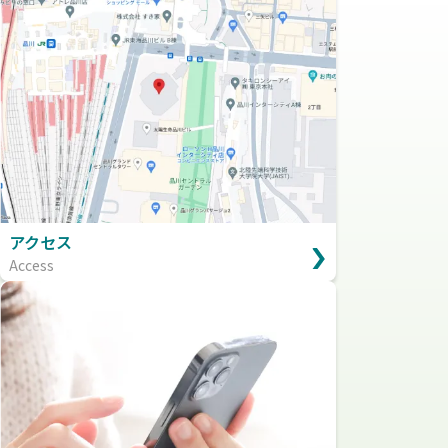
アクセス
Access