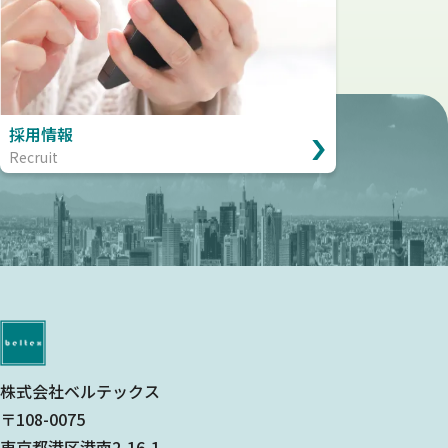
採用情報
Recruit
株式会社ベルテックス
〒108-0075
東京都港区港南2-16-1