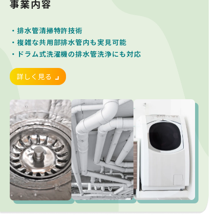
事業内容
・排水管清掃特許技術
・複雑な共用部排水管内も実見可能
・ドラム式洗濯機の排水管洗浄にも対応
詳しく見る